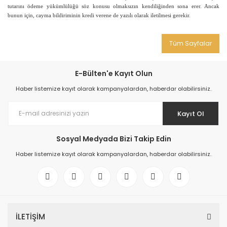
tutarını ödeme yükümlülüğü söz konusu olmaksızın kendiliğinden sona erer. Ancak
bunun için, cayma bildiriminin kredi verene de yazılı olarak iletilmesi gerekir.
Tüm Sayfalar
E-Bülten'e Kayıt Olun
Haber listemize kayıt olarak kampanyalardan, haberdar olabilirsiniz.
Kayıt Ol
Sosyal Medyada Bizi Takip Edin
Haber listemize kayıt olarak kampanyalardan, haberdar olabilirsiniz.
İLETİŞİM