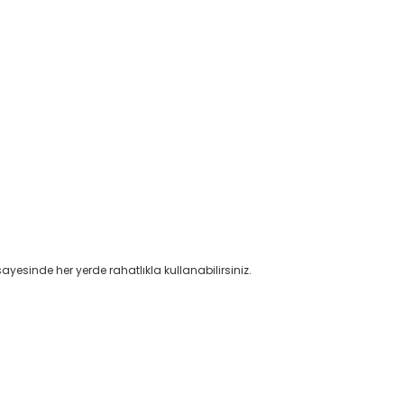
yesinde her yerde rahatlıkla kullanabilirsiniz.