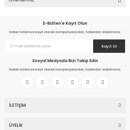
E-Bülten'e Kayıt Olun
Haber listemize kayıt olarak kampanyalardan, haberdar olabilirsiniz.
Kayıt Ol
Sosyal Medyada Bizi Takip Edin
Haber listemize kayıt olarak kampanyalardan, haberdar olabilirsiniz.
İLETİŞİM
ÜYELİK